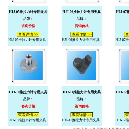
HJJ-05推拉力计专用夹具
HJJ-06推拉力计专用夹具
HJJ-
品牌：
品牌：
咨询价格
咨询价格
查看详情 >>
查看详情 >>
查
HJJ-05推拉力计专用夹具
HJJ-06推拉力计专用夹具
HJJ-0
HJJ-10推拉力计专用夹具
HJJ-11推拉力计专用夹具
HJJ-
品牌：
品牌：
咨询价格
咨询价格
查看详情 >>
查看详情 >>
查
HJJ-10推拉力计专用夹具
HJJ-11推拉力计专用夹具
HJJ-1