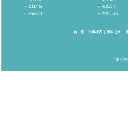
查找产品
在线支付
联系我们
支票、现金
首 页
|
资源社区
|
授科之声
|
广州市授科仪器