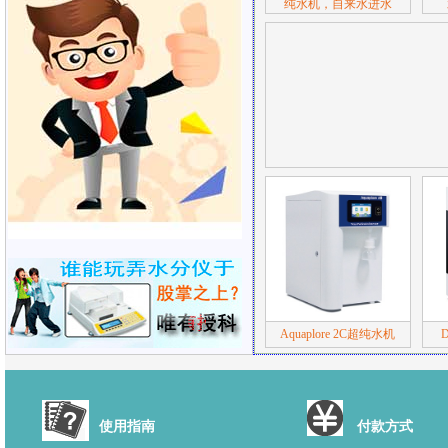
纯水机，自来水进水
Aquaplore 2C超纯水机
使用指南
付款方式