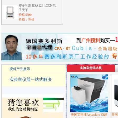
赛多利斯 BSA124-1CCN电
子天平
价格:询价
价格：询价
实验室超纯水机
授科产品展示
实验室仪器一站式解决
美国艾科浦Aquaplore 3S超
美国艾