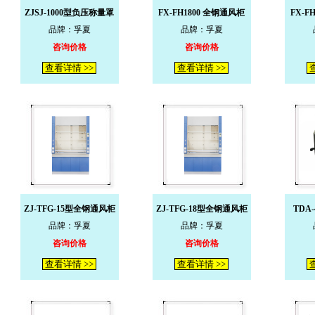
ZJSJ-1000型负压称量罩
FX-FH1800 全钢通风柜
FX-F
品牌：孚夏
品牌：孚夏
咨询价格
咨询价格
查看详情 >>
查看详情 >>
查
ZJ-TFG-15型全钢通风柜
ZJ-TFG-18型全钢通风柜
TDA
品牌：孚夏
品牌：孚夏
咨询价格
咨询价格
查看详情 >>
查看详情 >>
查