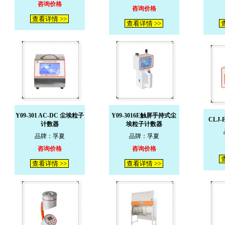
咨询价格
咨询价格
查看详情 >>
查看详情 >>
查
Y09-301 AC-DC 尘埃粒子
Y09-3016E触屏手持式尘
CLJ
计数器
埃粒子计数器
品牌：孚夏
品牌：孚夏
咨询价格
咨询价格
查
查看详情 >>
查看详情 >>