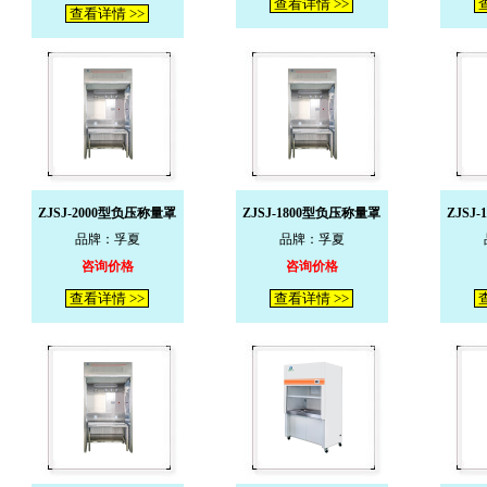
查看详情 >>
查
查看详情 >>
ZJSJ-2000型负压称量罩
ZJSJ-1800型负压称量罩
ZJSJ
品牌：孚夏
品牌：孚夏
咨询价格
咨询价格
查看详情 >>
查看详情 >>
查