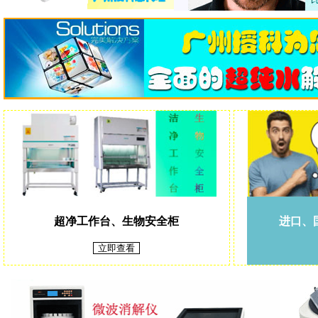
超净工作台、生物安全柜
进口、
立即查看