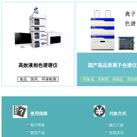
高效液相色谱谱仪
国产高品质离子色谱仪
食品、医药、环保检测
高集成、高精度、高稳定、高性
使用指南
付款方式
电子商务
银行汇款
查找产品
在线支付