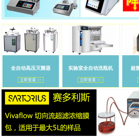
全自动高压灭菌器
实验室全自动洗瓶机
超
立即查看 >>
立即查看 >>